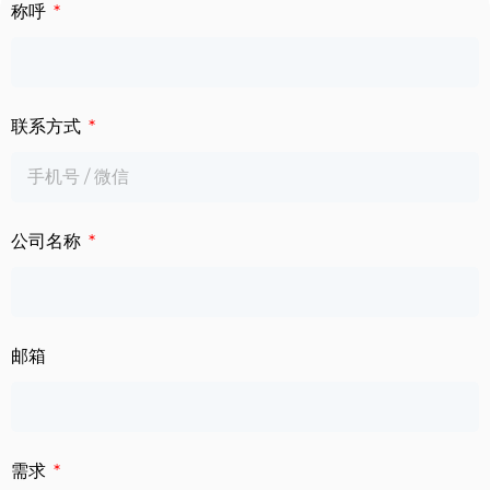
下载中心
称呼
数字标牌
定制服务
智慧交通
联系方式
关于公司
智慧医疗
联系我们
工业自动化
公司名称
邮箱
需求