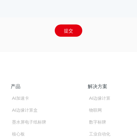
提交
产品
解决方案
AI加速卡
AI边缘计算
AI边缘计算盒
物联网
墨水屏电子纸标牌
数字标牌
核心板
工业自动化