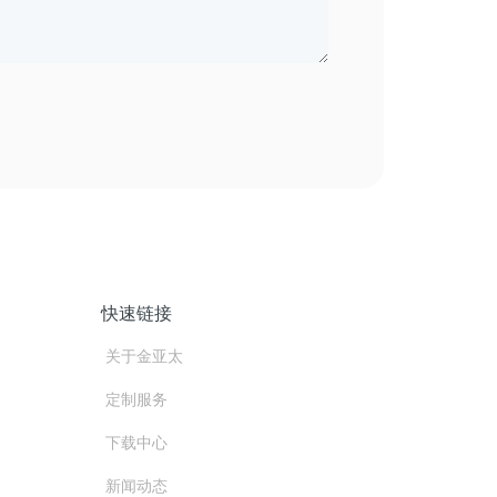
快速链接
关于金亚太
定制服务
下载中心
新闻动态