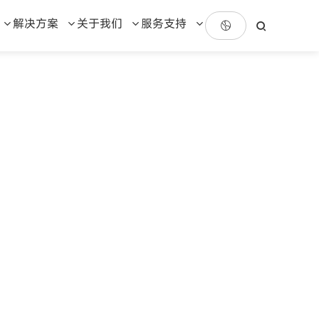
解决方案
关于我们
服务支持