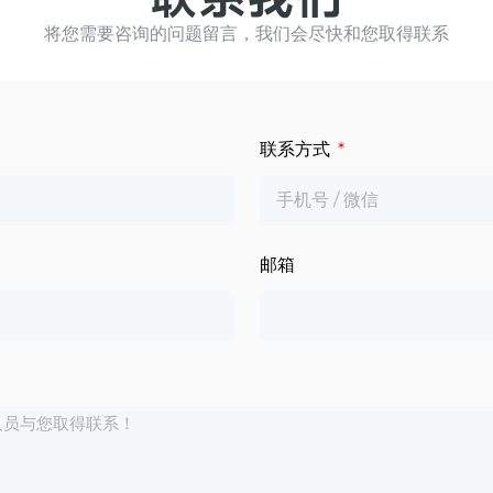
将您需要咨询的问题留言，我们会尽快和您取得联系
联系方式
邮箱