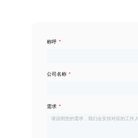
数字标牌
定制服务
智慧交通
关于公司
称呼
智慧医疗
联系我们
工业自动化
公司名称
需求