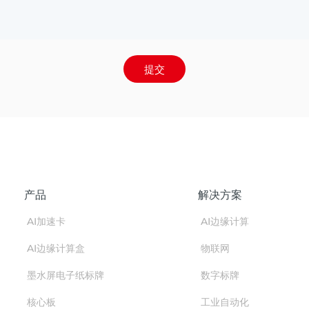
提交
产品
解决方案
AI加速卡
AI边缘计算
AI边缘计算盒
物联网
墨水屏电子纸标牌
数字标牌
核心板
工业自动化