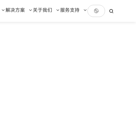
解决方案
关于我们
服务支持