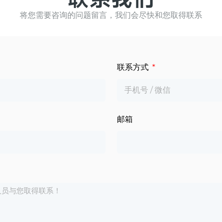
将您需要咨询的问题留言，我们会尽快和您取得联系
联系方式
邮箱