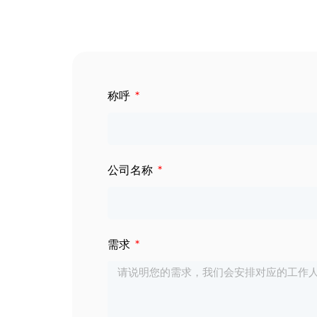
数字标牌
定制服务
智慧交通
关于公司
称呼
智慧医疗
联系我们
工业自动化
公司名称
需求