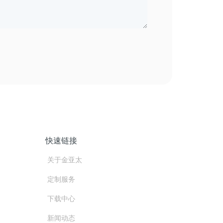
快速链接
关于金亚太
定制服务
下载中心
新闻动态