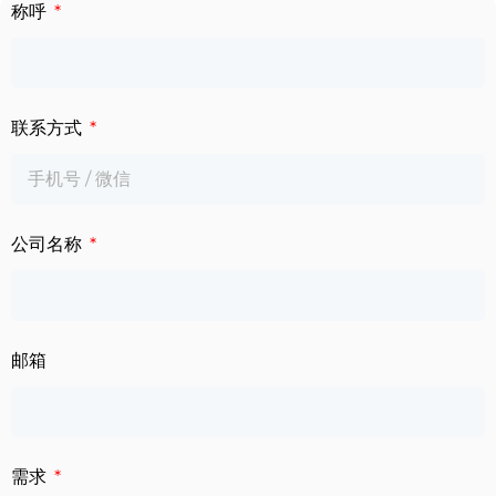
下载中心
称呼
数字标牌
定制服务
智慧交通
联系方式
关于公司
智慧医疗
联系我们
工业自动化
公司名称
邮箱
需求