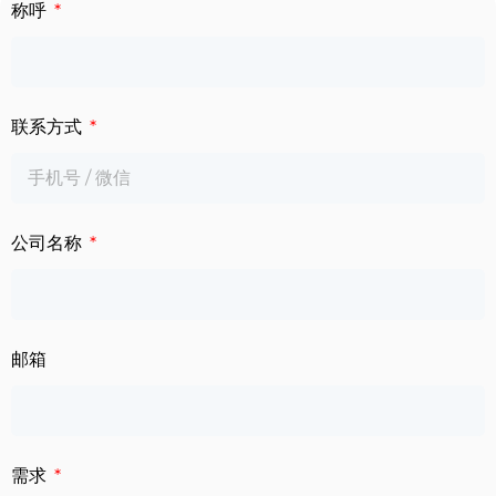
下载中心
称呼
数字标牌
定制服务
智慧交通
联系方式
关于公司
智慧医疗
联系我们
工业自动化
公司名称
邮箱
需求