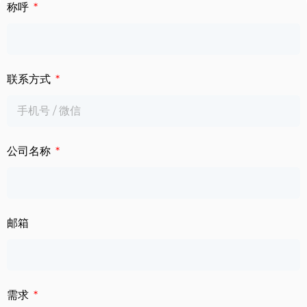
下载中心
称呼
数字标牌
定制服务
智慧交通
联系方式
关于公司
智慧医疗
联系我们
工业自动化
公司名称
邮箱
需求