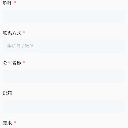
下载中心
称呼
数字标牌
定制服务
智慧交通
联系方式
关于公司
智慧医疗
联系我们
工业自动化
公司名称
邮箱
需求