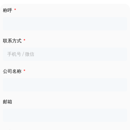
下载中心
称呼
数字标牌
定制服务
智慧交通
关于公司
联系方式
智慧医疗
联系我们
工业自动化
公司名称
邮箱