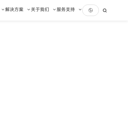
解决方案
关于我们
服务支持