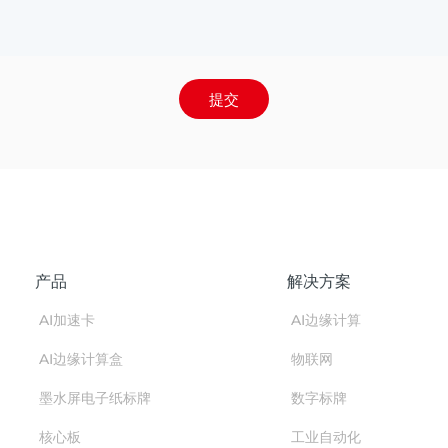
提交
产品
解决方案
AI加速卡
AI边缘计算
AI边缘计算盒
物联网
墨水屏电子纸标牌
数字标牌
核心板
工业自动化