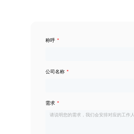
数字标牌
定制服务
智慧交通
关于公司
称呼
智慧医疗
联系我们
工业自动化
公司名称
需求