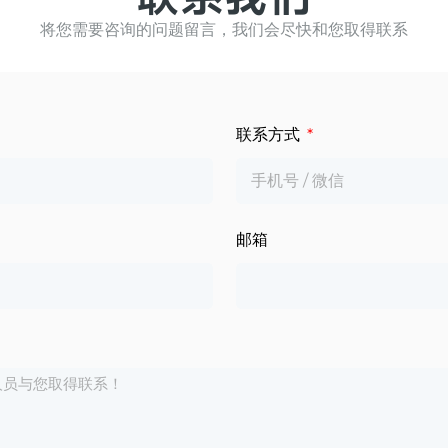
将您需要咨询的问题留言，我们会尽快和您取得联系
联系方式
邮箱