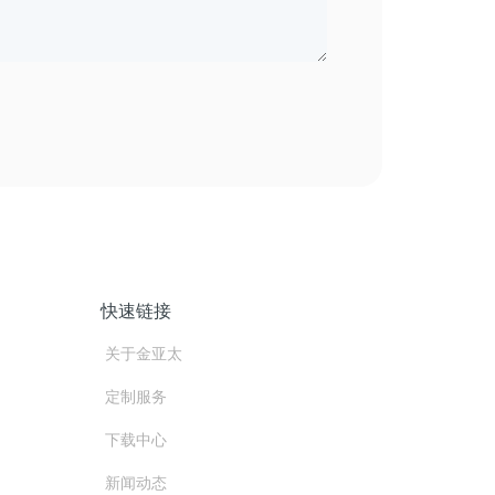
快速链接
关于金亚太
定制服务
下载中心
新闻动态