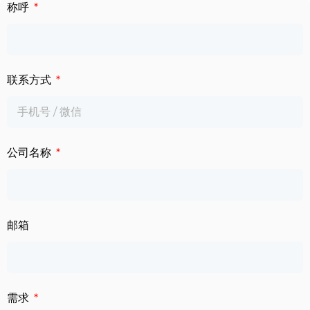
下载中心
称呼
数字标牌
定制服务
智慧交通
联系方式
关于公司
智慧医疗
联系我们
工业自动化
公司名称
邮箱
需求