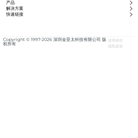
产品
解决方案
快速链接
Copyright © 1997-2026 深圳金亚太科技有限公司 版
使用条款
权所有
隐私政策