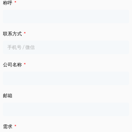
下载中心
称呼
数字标牌
定制服务
智慧交通
联系方式
关于公司
智慧医疗
联系我们
工业自动化
公司名称
邮箱
需求