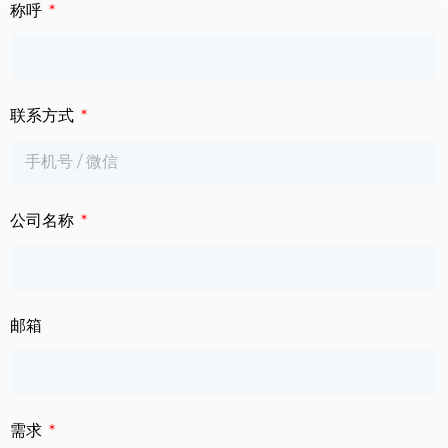
下载中心
称呼
数字标牌
定制服务
智慧交通
联系方式
关于公司
智慧医疗
联系我们
工业自动化
公司名称
邮箱
需求