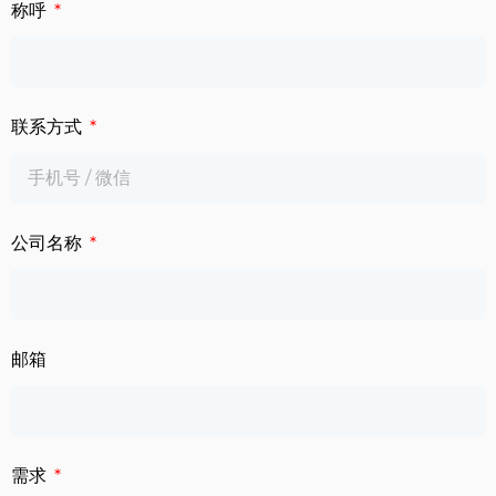
下载中心
称呼
数字标牌
定制服务
智慧交通
联系方式
关于公司
智慧医疗
联系我们
工业自动化
公司名称
邮箱
需求