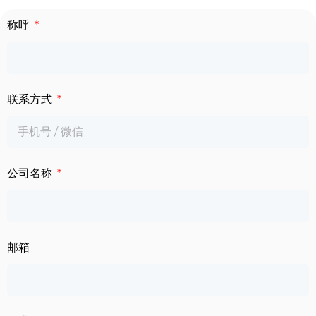
下载中心
称呼
数字标牌
定制服务
智慧交通
关于公司
联系方式
智慧医疗
联系我们
工业自动化
公司名称
邮箱