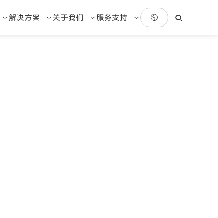
解决方案
关于我们
服务支持