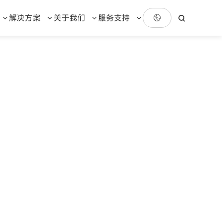
解决方案
关于我们
服务支持