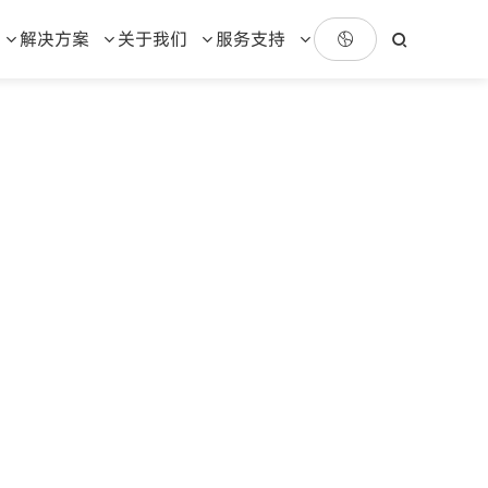
解决方案
关于我们
服务支持