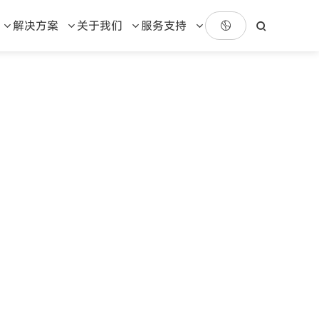
解决方案
关于我们
服务支持