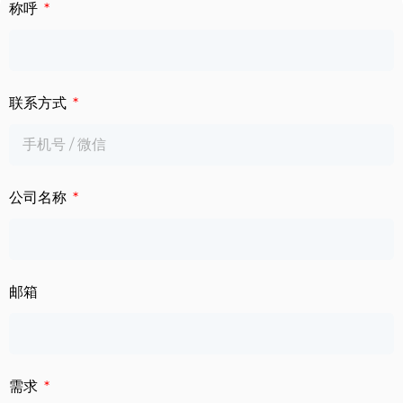
下载中心
称呼
数字标牌
定制服务
智慧交通
联系方式
关于公司
智慧医疗
联系我们
工业自动化
公司名称
邮箱
需求