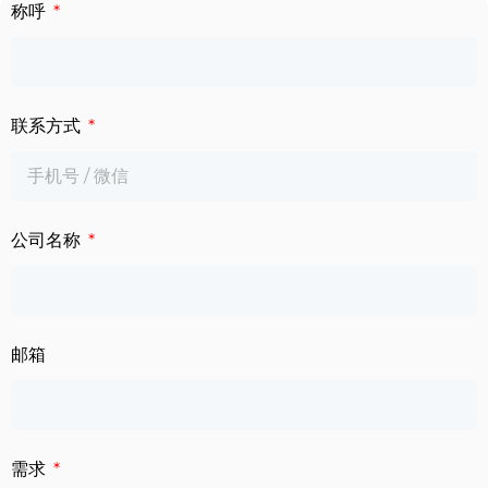
下载中心
称呼
数字标牌
定制服务
智慧交通
联系方式
关于公司
智慧医疗
联系我们
工业自动化
公司名称
邮箱
需求