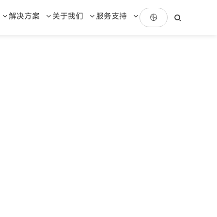
解决方案
关于我们
服务支持