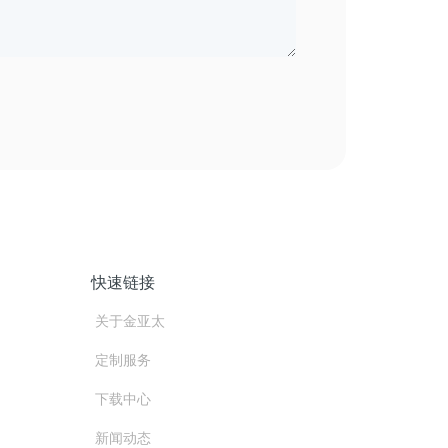
快速链接
关于金亚太
定制服务
下载中心
新闻动态