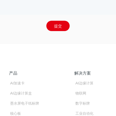
提交
产品
解决方案
AI加速卡
AI边缘计算
AI边缘计算盒
物联网
墨水屏电子纸标牌
数字标牌
核心板
工业自动化