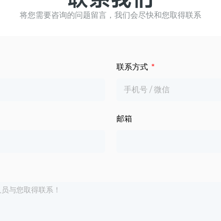
将您需要咨询的问题留言，我们会尽快和您取得联系
联系方式
邮箱