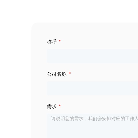
数字标牌
定制服务
智慧交通
关于公司
称呼
智慧医疗
联系我们
工业自动化
公司名称
需求