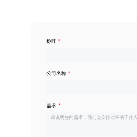
数字标牌
定制服务
智慧交通
关于公司
称呼
智慧医疗
联系我们
工业自动化
公司名称
需求