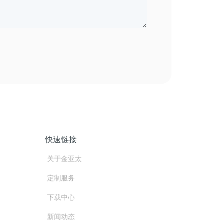
快速链接
关于金亚太
定制服务
下载中心
新闻动态