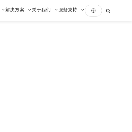
解决方案
关于我们
服务支持