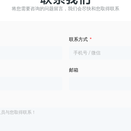
将您需要咨询的问题留言，我们会尽快和您取得联系
联系方式
邮箱