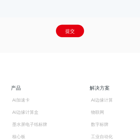
提交
产品
解决方案
AI加速卡
AI边缘计算
AI边缘计算盒
物联网
墨水屏电子纸标牌
数字标牌
核心板
工业自动化