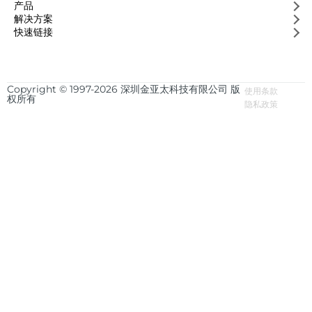
产品
解决方案
快速链接
Copyright © 1997-2026 深圳金亚太科技有限公司 版
使用条款
权所有
隐私政策