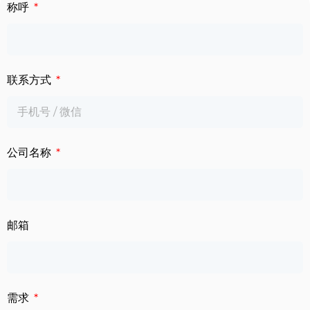
下载中心
称呼
数字标牌
定制服务
智慧交通
联系方式
关于公司
智慧医疗
联系我们
工业自动化
公司名称
邮箱
需求