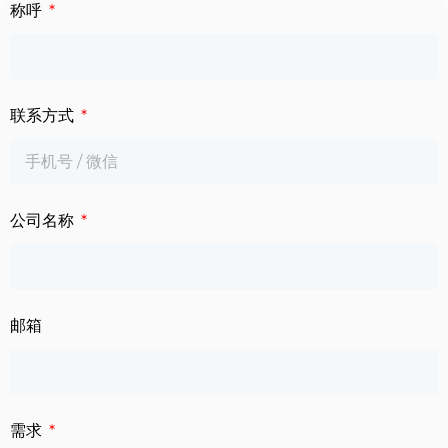
下载中心
称呼
数字标牌
定制服务
智慧交通
联系方式
关于公司
智慧医疗
联系我们
工业自动化
公司名称
邮箱
需求