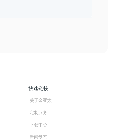
快速链接
关于金亚太
定制服务
下载中心
新闻动态