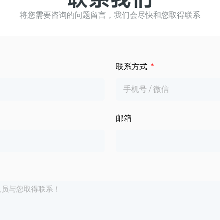
将您需要咨询的问题留言，我们会尽快和您取得联系
联系方式
邮箱