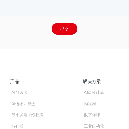
提交
产品
解决方案
AI加速卡
AI边缘计算
AI边缘计算盒
物联网
墨水屏电子纸标牌
数字标牌
核心板
工业自动化