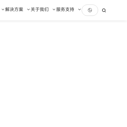
解决方案
关于我们
服务支持