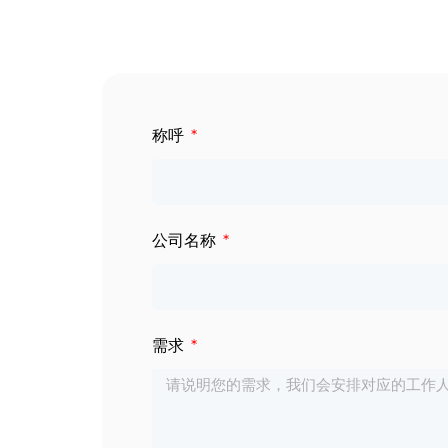
数字标牌
定制服务
智慧交通
关于公司
称呼
智慧医疗
联系我们
工业自动化
公司名称
需求