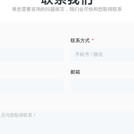
将您需要咨询的问题留言，我们会尽快和您取得联系
联系方式
邮箱