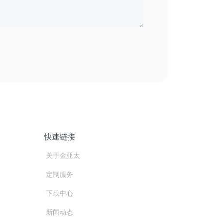
快速链接
关于金亚太
定制服务
下载中心
新闻动态