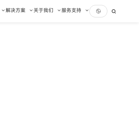
解决方案
关于我们
服务支持