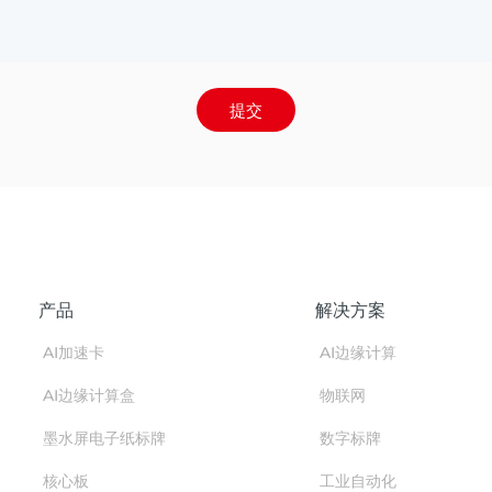
提交
产品
解决方案
AI加速卡
AI边缘计算
AI边缘计算盒
物联网
墨水屏电子纸标牌
数字标牌
核心板
工业自动化