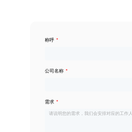
数字标牌
定制服务
智慧交通
关于公司
称呼
智慧医疗
联系我们
工业自动化
公司名称
需求