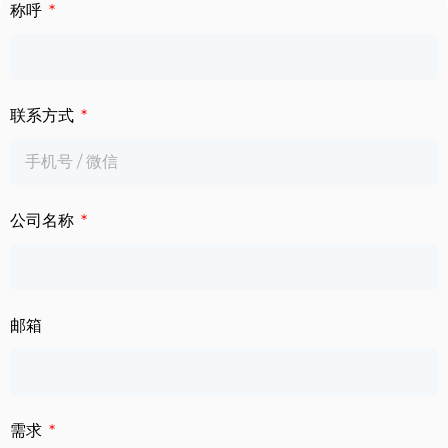
下载中心
称呼
数字标牌
定制服务
智慧交通
联系方式
关于公司
智慧医疗
联系我们
工业自动化
公司名称
邮箱
需求