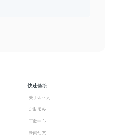
快速链接
关于金亚太
定制服务
下载中心
新闻动态