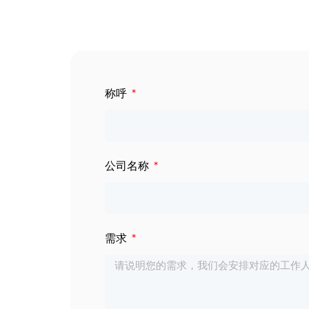
数字标牌
定制服务
智慧交通
关于公司
称呼
智慧医疗
联系我们
工业自动化
公司名称
需求