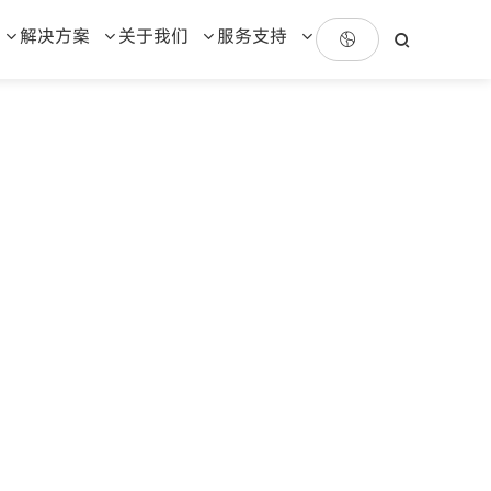
解决方案
关于我们
服务支持