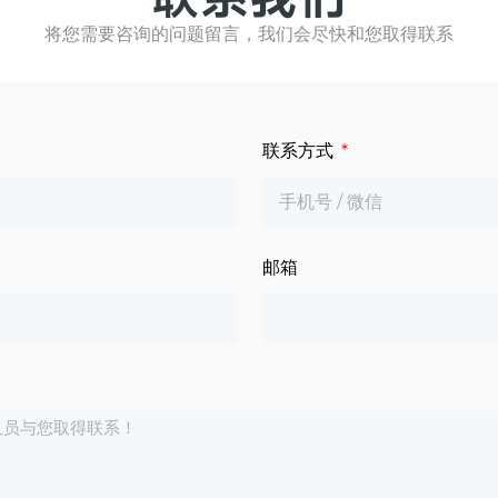
将您需要咨询的问题留言，我们会尽快和您取得联系
联系方式
邮箱