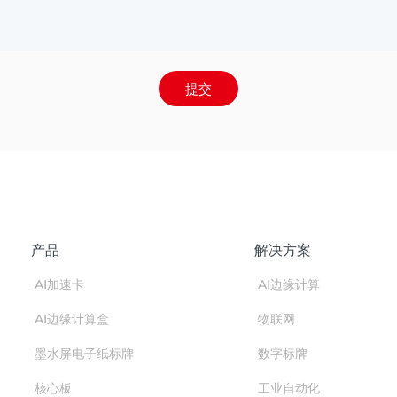
提交
产品
解决方案
AI加速卡
AI边缘计算
AI边缘计算盒
物联网
墨水屏电子纸标牌
数字标牌
核心板
工业自动化