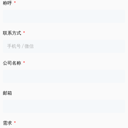
下载中心
称呼
数字标牌
定制服务
智慧交通
联系方式
关于公司
智慧医疗
联系我们
工业自动化
公司名称
邮箱
需求