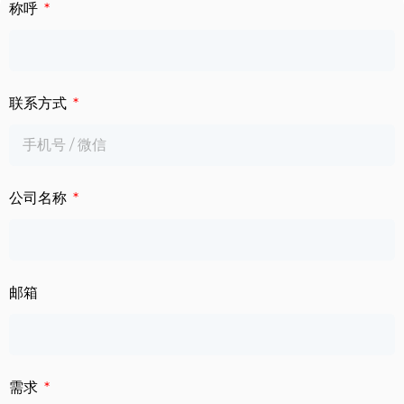
下载中心
称呼
数字标牌
定制服务
智慧交通
联系方式
关于公司
智慧医疗
联系我们
工业自动化
公司名称
邮箱
需求