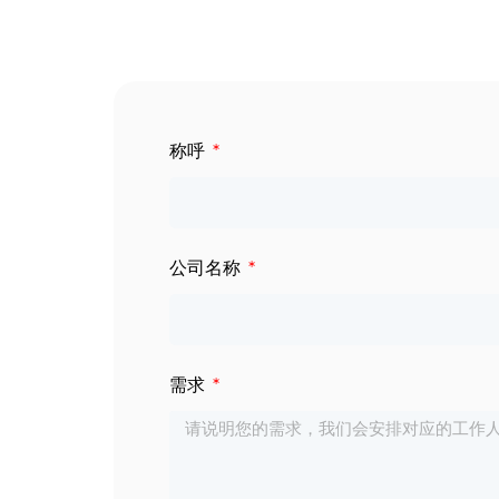
数字标牌
定制服务
智慧交通
关于公司
称呼
智慧医疗
联系我们
工业自动化
公司名称
需求