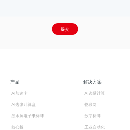
提交
产品
解决方案
AI加速卡
AI边缘计算
AI边缘计算盒
物联网
墨水屏电子纸标牌
数字标牌
核心板
工业自动化