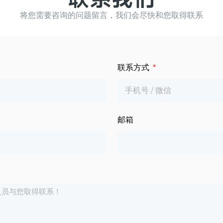
将您需要咨询的问题留言，我们会尽快和您取得联系
联系方式
邮箱