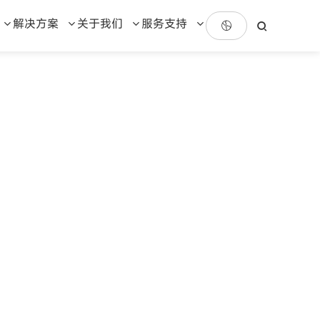
解决方案
关于我们
服务支持