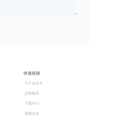
快速链接
关于金亚太
定制服务
下载中心
新闻动态