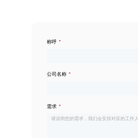
数字标牌
定制服务
智慧交通
关于公司
称呼
智慧医疗
联系我们
工业自动化
公司名称
需求