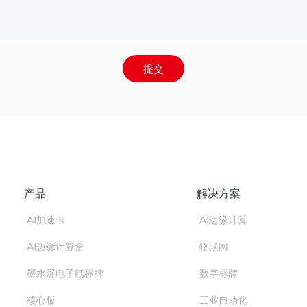
提交
产品
解决方案
AI加速卡
AI边缘计算
AI边缘计算盒
物联网
墨水屏电子纸标牌
数字标牌
核心板
工业自动化