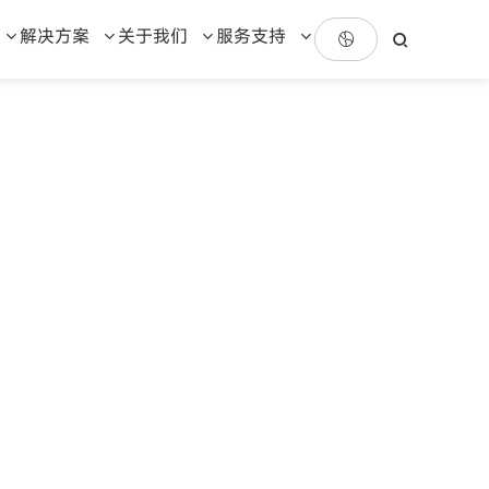
解决方案
关于我们
服务支持