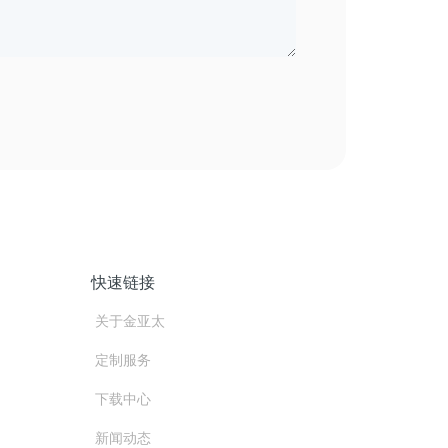
快速链接
关于金亚太
定制服务
下载中心
新闻动态