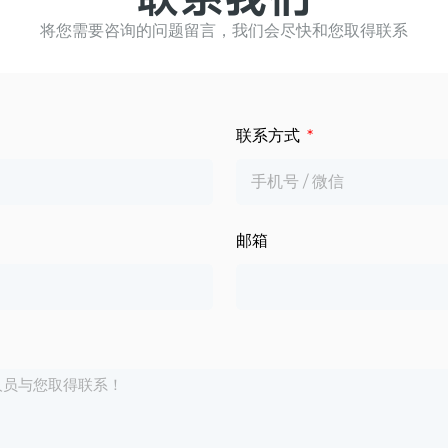
将您需要咨询的问题留言，我们会尽快和您取得联系
联系方式
邮箱