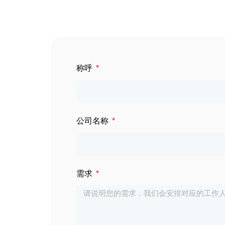
数字标牌
定制服务
智慧交通
关于公司
称呼
智慧医疗
联系我们
工业自动化
公司名称
需求