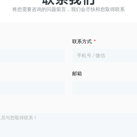
将您需要咨询的问题留言，我们会尽快和您取得联系
联系方式
邮箱