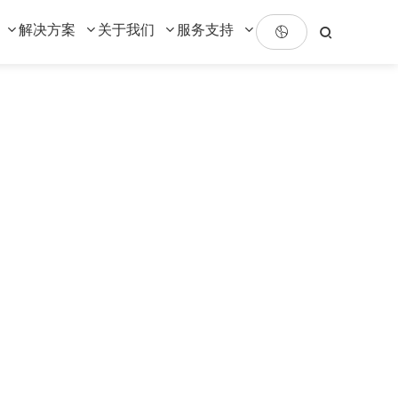
解决方案
关于我们
服务支持