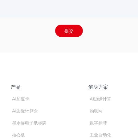
提交
产品
解决方案
AI加速卡
AI边缘计算
AI边缘计算盒
物联网
墨水屏电子纸标牌
数字标牌
核心板
工业自动化