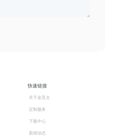
快速链接
关于金亚太
定制服务
下载中心
新闻动态