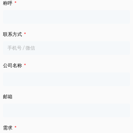
下载中心
称呼
数字标牌
定制服务
智慧交通
联系方式
关于公司
智慧医疗
联系我们
工业自动化
公司名称
邮箱
需求