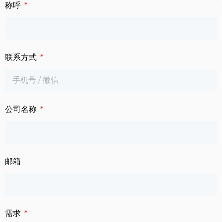
下载中心
称呼
数字标牌
定制服务
智慧交通
联系方式
关于公司
智慧医疗
联系我们
工业自动化
公司名称
邮箱
需求