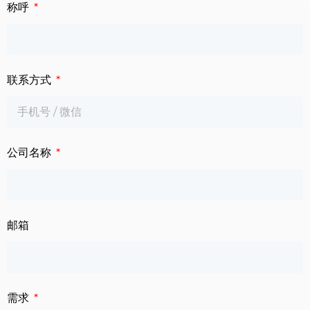
下载中心
称呼
数字标牌
定制服务
智慧交通
联系方式
关于公司
智慧医疗
联系我们
工业自动化
公司名称
邮箱
需求