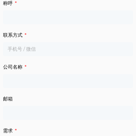
下载中心
称呼
数字标牌
定制服务
智慧交通
联系方式
关于公司
智慧医疗
联系我们
工业自动化
公司名称
邮箱
需求