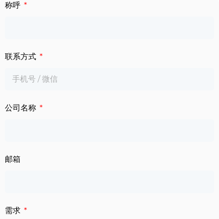
下载中心
称呼
数字标牌
定制服务
智慧交通
联系方式
关于公司
智慧医疗
联系我们
工业自动化
公司名称
邮箱
需求