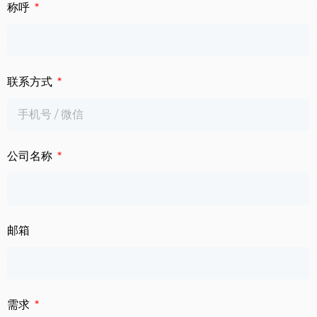
下载中心
称呼
数字标牌
定制服务
智慧交通
联系方式
关于公司
智慧医疗
联系我们
工业自动化
公司名称
邮箱
需求