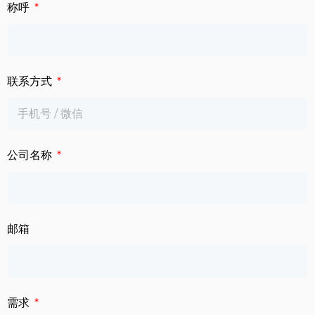
下载中心
称呼
数字标牌
定制服务
智慧交通
联系方式
关于公司
智慧医疗
联系我们
工业自动化
公司名称
邮箱
需求