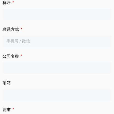
下载中心
称呼
数字标牌
定制服务
智慧交通
联系方式
关于公司
智慧医疗
联系我们
工业自动化
公司名称
邮箱
需求