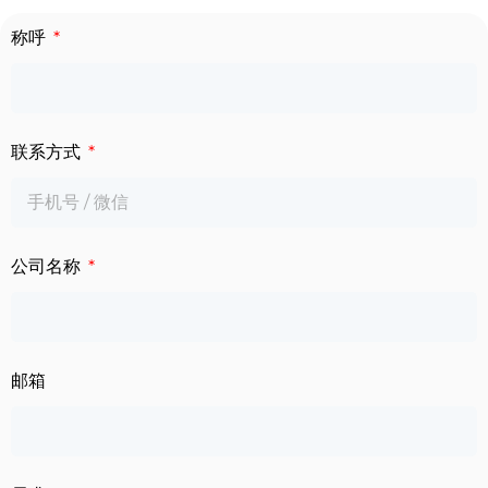
下载中心
称呼
数字标牌
定制服务
智慧交通
关于公司
联系方式
智慧医疗
联系我们
工业自动化
公司名称
邮箱