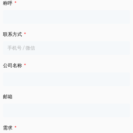
下载中心
称呼
数字标牌
定制服务
智慧交通
联系方式
关于公司
智慧医疗
联系我们
工业自动化
公司名称
邮箱
需求