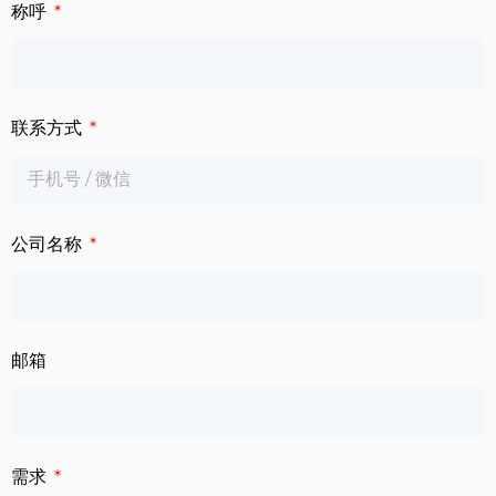
下载中心
称呼
数字标牌
定制服务
智慧交通
联系方式
关于公司
智慧医疗
联系我们
工业自动化
公司名称
邮箱
需求