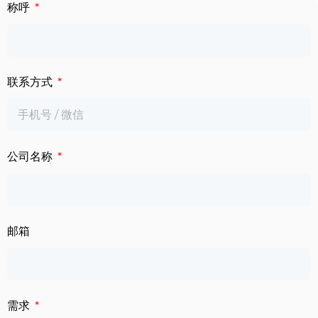
下载中心
称呼
数字标牌
定制服务
智慧交通
联系方式
关于公司
智慧医疗
联系我们
工业自动化
公司名称
邮箱
需求