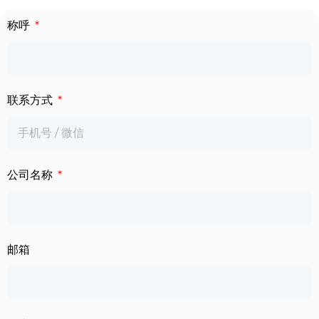
下载中心
称呼
数字标牌
定制服务
智慧交通
关于公司
联系方式
智慧医疗
联系我们
工业自动化
公司名称
邮箱