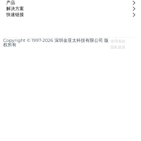
产品
解决方案
快速链接
Copyright © 1997-2026 深圳金亚太科技有限公司 版
使用条款
权所有
隐私政策