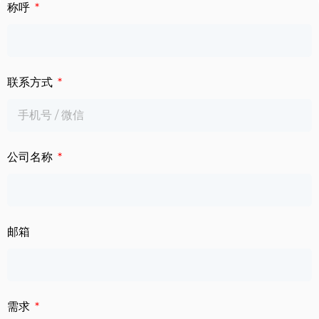
下载中心
称呼
数字标牌
定制服务
智慧交通
联系方式
关于公司
智慧医疗
联系我们
工业自动化
公司名称
邮箱
需求