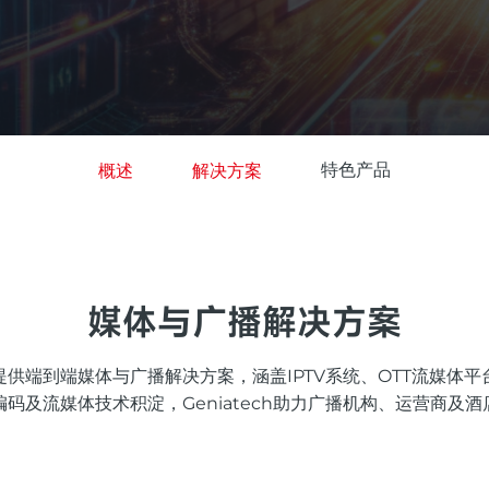
特色产品
概述
解决方案
媒体与广播解决方案
提供端到端媒体与广播解决方案，涵盖IPTV系统、OTT流媒体平
码及流媒体技术积淀，Geniatech助力广播机构、运营商及