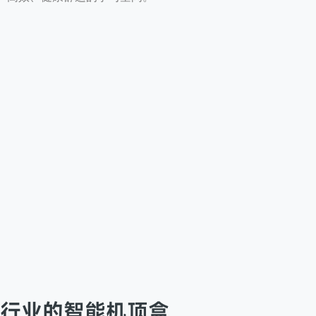
店行业的智能机顶盒