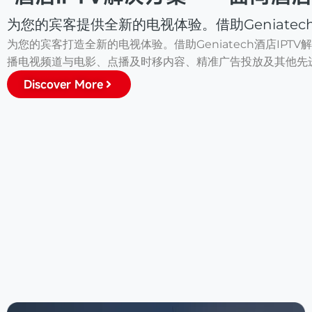
为您的宾客提供全新的电视体验。借助Geniate
为您的宾客打造全新的电视体验。借助Geniatech酒店IP
播电视频道与电影、点播及时移内容、精准广告投放及其他先
Discover More