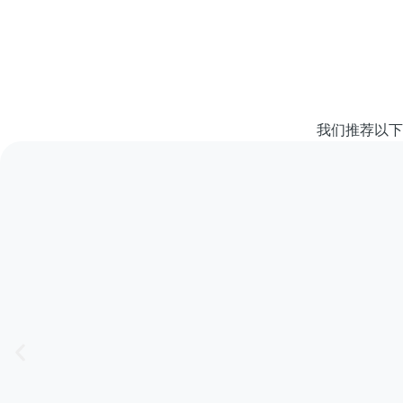
我们推荐以下