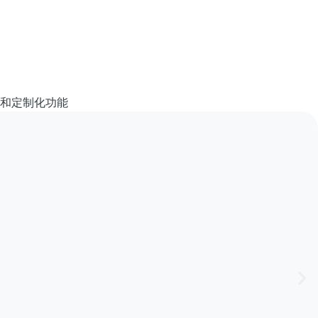
和定制化功能