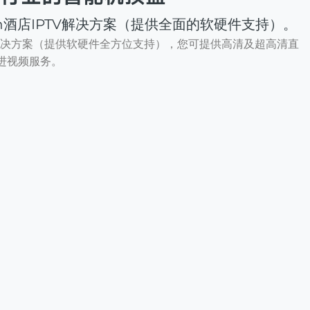
ch酒店IPTV解决方案（提供全面的软硬件支持）。
TV解决方案（提供软硬件全方位支持），您可提供高清及超高清直
进视频服务。