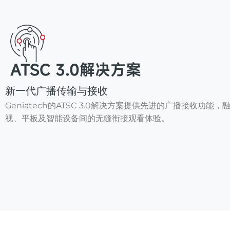
ATSC 3.0解决方案
新一代广播传输与接收
Geniatech的ATSC 3.0解决方案提供先进的广播接收
视、平板及智能设备间的无缝衔接观看体验。