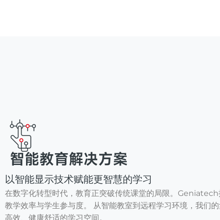
智能教育解决方案
以智能显示技术赋能更智慧的学习
在数字化转型时代，教育正突破传统课堂的局限。Geniate
教学效率与学生参与度。 从智能教室到远程学习环境，我们
高效、健康舒适的学习空间。