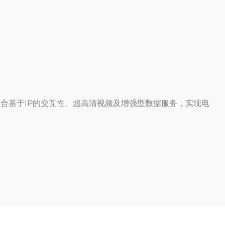
功能，融合基于IP的交互性、超高清视频及增强型数据服务，实现电