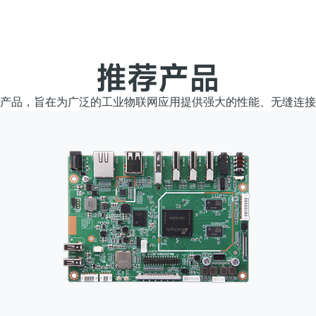
推荐产品
产品，旨在为广泛的工业物联网应用提供强大的性能、无缝连接