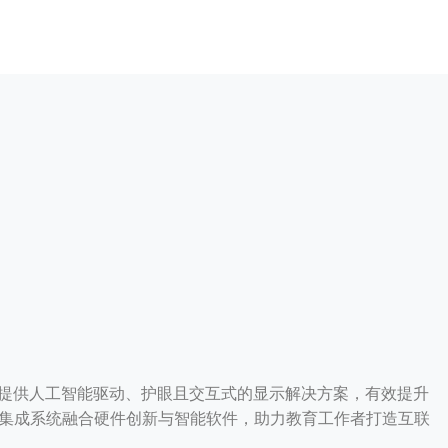
ch提供人工智能驱动、护眼且交互式的显示解决方案，有效提升
的集成系统融合硬件创新与智能软件，助力教育工作者打造互联