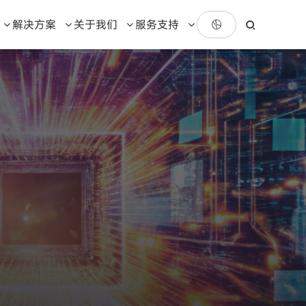
解决方案
关于我们
服务支持