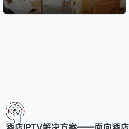
酒店IPTV解决方案——面向酒